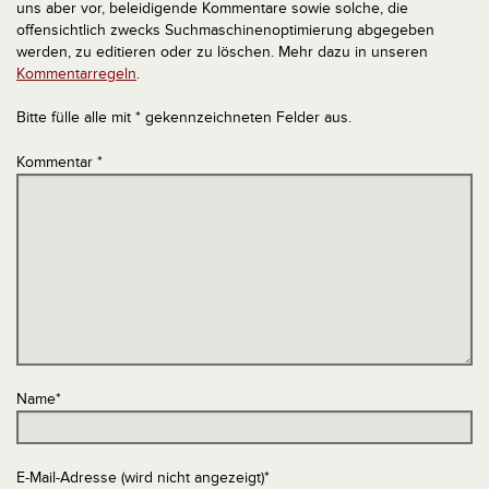
uns aber vor, beleidigende Kommentare sowie solche, die
offensichtlich zwecks Suchmaschinenoptimierung abgegeben
werden, zu editieren oder zu löschen. Mehr dazu in unseren
Kommentarregeln
.
Bitte fülle alle mit * gekennzeichneten Felder aus.
Kommentar
*
Name
*
E-Mail-Adresse (wird nicht angezeigt)
*