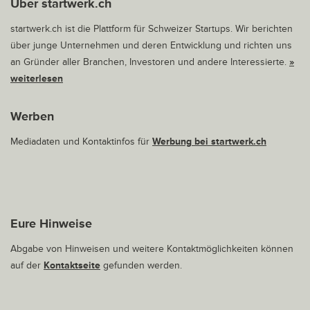
Über startwerk.ch
startwerk.ch ist die Plattform für Schweizer Startups. Wir berichten
über junge Unternehmen und deren Entwicklung und richten uns
an Gründer aller Branchen, Investoren und andere Interessierte.
»
weiterlesen
Werben
Mediadaten und Kontaktinfos für
Werbung bei startwerk.ch
Eure Hinweise
Abgabe von Hinweisen und weitere Kontaktmöglichkeiten können
auf der
Kontaktseite
gefunden werden.