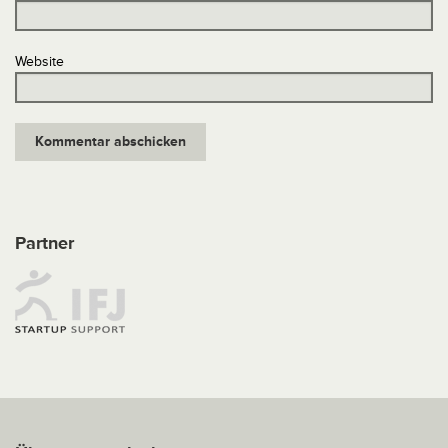
Website
Partner