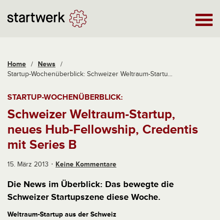
Home
/
News
/
Startup-Wochenüberblick: Schweizer Weltraum-Startu...
STARTUP-WOCHENÜBERBLICK:
Schweizer Weltraum-Startup,
neues Hub-Fellowship, Credentis
mit Series B
15. März 2013
Keine Kommentare
Die News im Überblick: Das bewegte die
Schweizer Startupszene diese Woche.
Weltraum-Startup aus der Schweiz