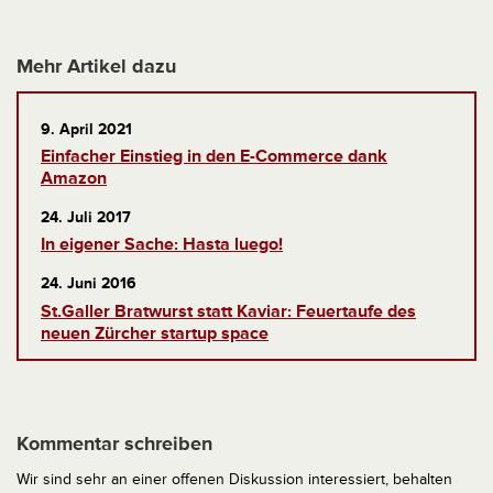
Mehr Artikel dazu
9. April 2021
Einfacher Einstieg in den E-Commerce dank
Amazon
24. Juli 2017
In eigener Sache: Hasta luego!
24. Juni 2016
St.Galler Bratwurst statt Kaviar: Feuertaufe des
neuen Zürcher startup space
Kommentar schreiben
Wir sind sehr an einer offenen Diskussion interessiert, behalten