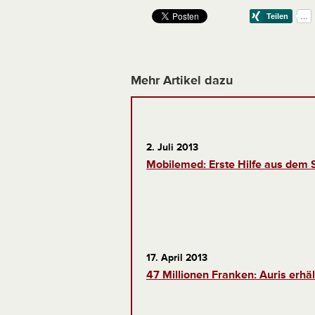
Mehr Artikel dazu
2. Juli 2013
Mobilemed: Erste Hilfe aus dem
17. April 2013
47 Millionen Franken: Auris erhä