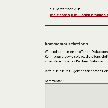
19. September 2011
Malcisbo: 3,6 Millionen Franken f
Kommentar schreiben
Wir sind sehr an einer offenen Diskussion 
Kommentare sowie solche, die offensich
zu editieren oder zu löschen. Mehr dazu 
Bitte fülle alle mit * gekennzeichneten Fel
Kommentar
*