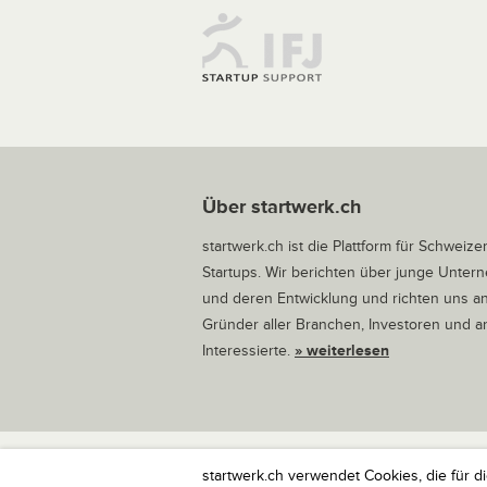
Über startwerk.ch
startwerk.ch ist die Plattform für Schweize
Startups. Wir berichten über junge Unte
und deren Entwicklung und richten uns a
Gründer aller Branchen, Investoren und 
Interessierte.
» weiterlesen
startwerk.ch verwendet Cookies, die für d