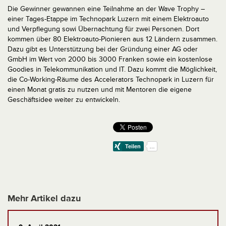
Die Gewinner gewannen eine Teilnahme an der Wave Trophy –
einer Tages-Etappe im Technopark Luzern mit einem Elektroauto
und Verpflegung sowi Übernachtung für zwei Personen. Dort
kommen über 80 Elektroauto-Pionieren aus 12 Ländern zusammen.
Dazu gibt es Unterstützung bei der Gründung einer AG oder
GmbH im Wert von 2000 bis 3000 Franken sowie ein kostenlose
Goodies in Telekommunikation und IT. Dazu kommt die Möglichkeit,
die Co-Working-Räume des Accelerators Technopark in Luzern für
einen Monat gratis zu nutzen und mit Mentoren die eigene
Geschäftsidee weiter zu entwickeln.
Mehr Artikel dazu