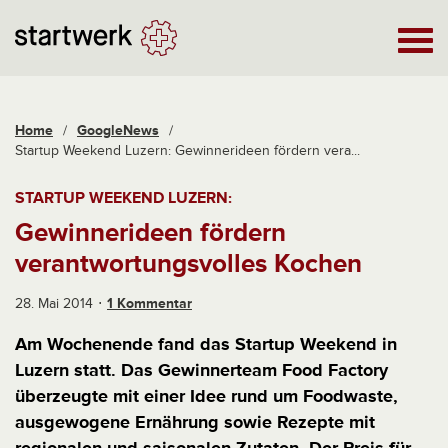
Home
/
GoogleNews
/
Startup Weekend Luzern: Gewinnerideen fördern vera...
STARTUP WEEKEND LUZERN:
Gewinnerideen fördern
verantwortungsvolles Kochen
28. Mai 2014
1 Kommentar
Am Wochenende fand das Startup Weekend in
Luzern statt. Das Gewinnerteam Food Factory
überzeugte mit einer Idee rund um Foodwaste,
ausgewogene Ernährung sowie Rezepte mit