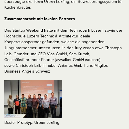
überzeugte das Team Urban Leafing, ein Bewässerungssystem für
Küchenkräuter.
Zusammenarbeit mit lokalen Partnern
Das Startup Weekend hatte mit dem Technopark Luzern sowie der
Hochschule Luzern Technik & Architektur ideale
Kooperationspartner gefunden, welche die angehenden
Jungunternehmer unterstützen. In der Jury waren etwa
Christoph
Laib, Gründer und CEO Vios GmbH,
Sam Kurath,
Geschäftsführender Partner jaywalker GmbH (stucard)
sowie Christoph Laib, Inhaber Antarius GmbH und Mitglied
Business Angels Schweiz
Bester Prototyp: Urban Leafing