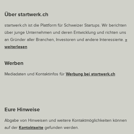
Über startwerk.ch
startwerk.ch ist die Plattform für Schweizer Startups. Wir berichten
über junge Unternehmen und deren Entwicklung und richten uns
an Gründer aller Branchen, Investoren und andere Interessierte.
»
weiterlesen
Werben
Mediadaten und Kontaktinfos für
Werbung bei startwerk.ch
Eure Hinweise
Abgabe von Hinweisen und weitere Kontaktmöglichkeiten können
auf der
Kontaktseite
gefunden werden.