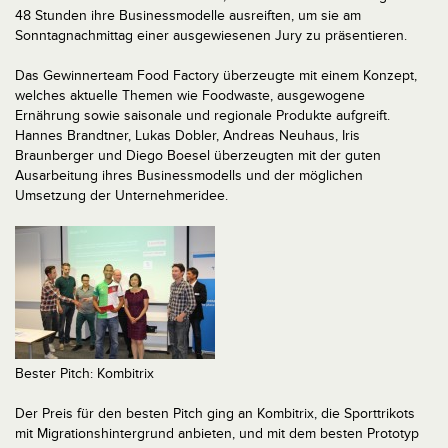
48 Stunden ihre Businessmodelle ausreiften, um sie am
Sonntagnachmittag einer ausgewiesenen Jury zu präsentieren.
Das Gewinnerteam Food Factory überzeugte mit einem Konzept,
welches aktuelle Themen wie Foodwaste, ausgewogene
Ernährung sowie saisonale und regionale Produkte aufgreift.
Hannes Brandtner, Lukas Dobler, Andreas Neuhaus, Iris
Braunberger und Diego Boesel überzeugten mit der guten
Ausarbeitung ihres Businessmodells und der möglichen
Umsetzung der Unternehmeridee.
Bester Pitch: Kombitrix
Der Preis für den besten Pitch ging an Kombitrix, die Sporttrikots
mit Migrationshintergrund anbieten, und mit dem besten Prototyp