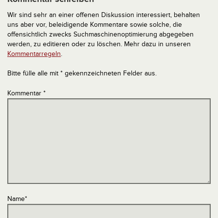
Wir sind sehr an einer offenen Diskussion interessiert, behalten
uns aber vor, beleidigende Kommentare sowie solche, die
offensichtlich zwecks Suchmaschinenoptimierung abgegeben
werden, zu editieren oder zu löschen. Mehr dazu in unseren
Kommentarregeln
.
Bitte fülle alle mit * gekennzeichneten Felder aus.
Kommentar
*
Name
*