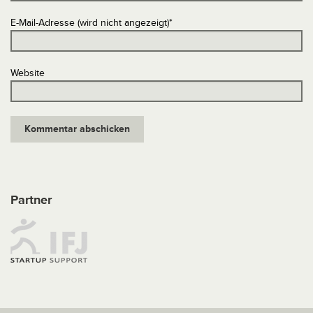
E-Mail-Adresse (wird nicht angezeigt)
*
Website
Partner