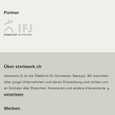
Partner
Über startwerk.ch
startwerk.ch ist die Plattform für Schweizer Startups. Wir berichten
über junge Unternehmen und deren Entwicklung und richten uns
an Gründer aller Branchen, Investoren und andere Interessierte.
»
weiterlesen
Werben