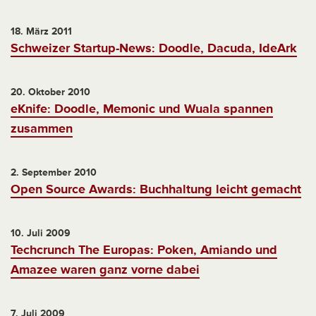
18. März 2011
Schweizer Startup-News: Doodle, Dacuda, IdeArk
20. Oktober 2010
eKnife: Doodle, Memonic und Wuala spannen
zusammen
2. September 2010
Open Source Awards: Buchhaltung leicht gemacht
10. Juli 2009
Techcrunch The Europas: Poken, Amiando und
Amazee waren ganz vorne dabei
7. Juli 2009