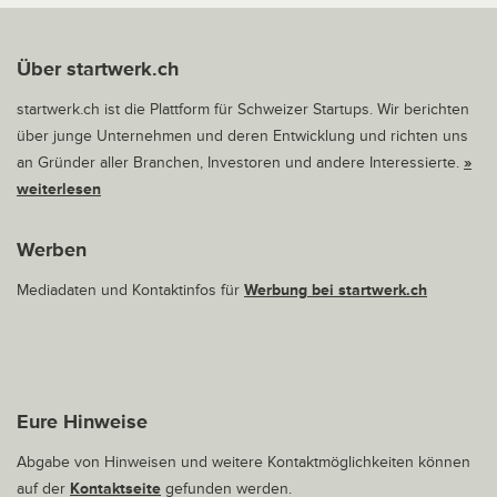
Über startwerk.ch
startwerk.ch ist die Plattform für Schweizer Startups. Wir berichten
über junge Unternehmen und deren Entwicklung und richten uns
an Gründer aller Branchen, Investoren und andere Interessierte.
»
weiterlesen
Werben
Mediadaten und Kontaktinfos für
Werbung bei startwerk.ch
Eure Hinweise
Abgabe von Hinweisen und weitere Kontaktmöglichkeiten können
auf der
Kontaktseite
gefunden werden.