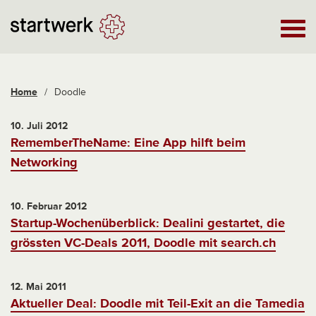
Home
/
Doodle
10. Juli 2012
RememberTheName: Eine App hilft beim
Networking
10. Februar 2012
Startup-Wochenüberblick: Dealini gestartet, die
grössten VC-Deals 2011, Doodle mit search.ch
12. Mai 2011
Aktueller Deal: Doodle mit Teil-Exit an die Tamedia