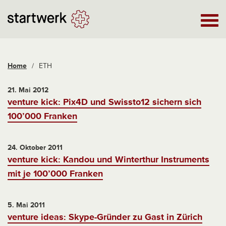
Home
/
ETH
21. Mai 2012
venture kick: Pix4D und Swissto12 sichern sich
100’000 Franken
24. Oktober 2011
venture kick: Kandou und Winterthur Instruments
mit je 100’000 Franken
5. Mai 2011
venture ideas: Skype-Gründer zu Gast in Zürich