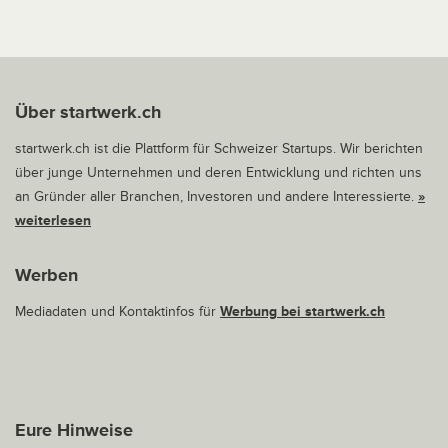
Über startwerk.ch
startwerk.ch ist die Plattform für Schweizer Startups. Wir berichten
über junge Unternehmen und deren Entwicklung und richten uns
an Gründer aller Branchen, Investoren und andere Interessierte.
»
weiterlesen
Werben
Mediadaten und Kontaktinfos für
Werbung bei startwerk.ch
Eure Hinweise