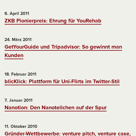
6. April 2011
ZKB Pionierpreis: Ehrung für YouRehab
24. März 2011
GetYourGuide und Tripadvisor: So gewinnt man
Kunden
18. Februar 2011
blicKlick: Plattform für Uni-Flirts im Twitter-Stil
7. Januar 2011
Nanotion: Den Nanoteilchen auf der Spur
11. Oktober 2010
Gründer-Wettbewerbe: venture pitch, venture case,