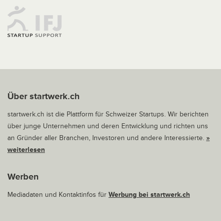
Über startwerk.ch
startwerk.ch ist die Plattform für Schweizer Startups. Wir berichten
über junge Unternehmen und deren Entwicklung und richten uns
an Gründer aller Branchen, Investoren und andere Interessierte.
»
weiterlesen
Werben
Mediadaten und Kontaktinfos für
Werbung bei startwerk.ch