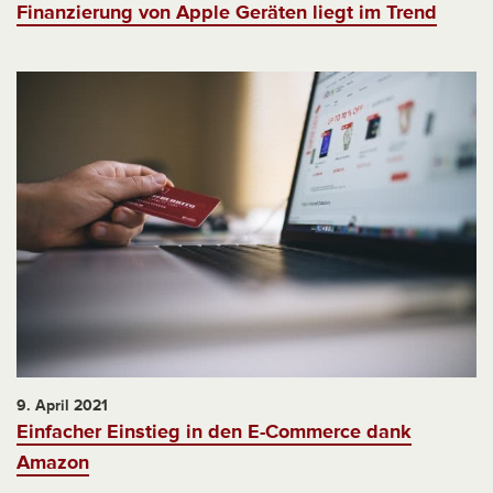
Finanzierung von Apple Geräten liegt im Trend
9. April 2021
Einfacher Einstieg in den E-Commerce dank
Amazon