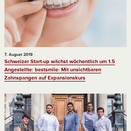
7. August 2019
Schweizer Start-up wächst wöchentlich um 1.5
Angestellte: bestsmile: Mit unsichtbaren
Zahnspangen auf Expansionskurs