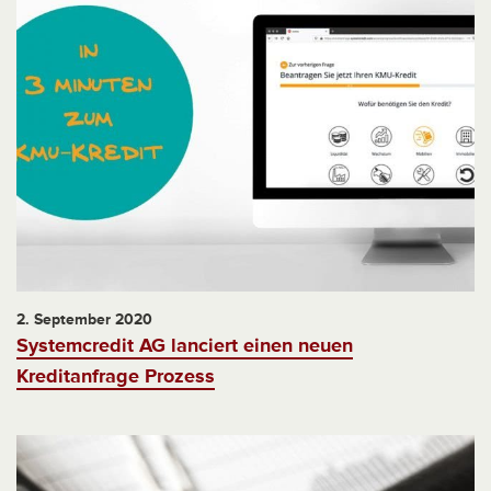
2. September 2020
Systemcredit AG lanciert einen neuen
Kreditanfrage Prozess