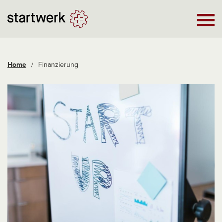
Home
/
Finanzierung