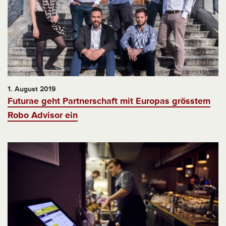
1. August 2019
Futurae geht Partnerschaft mit Europas grösstem
Robo Advisor ein