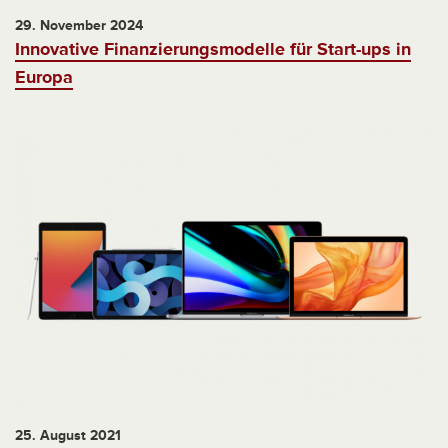
29. November 2024
Innovative Finanzierungsmodelle für Start-ups in
Europa
25. August 2021