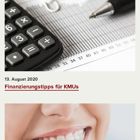
13. August 2020
Finanzierungstipps für KMUs