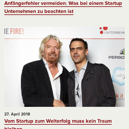
Anfängerfehler vermeiden: Was bei einem Startup
Unternehmen zu beachten ist
27. April 2018
Vom Startup zum Welterfolg muss kein Traum