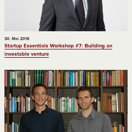
30. Mai 2016
Startup Essentials Workshop #7: Building an
investable venture