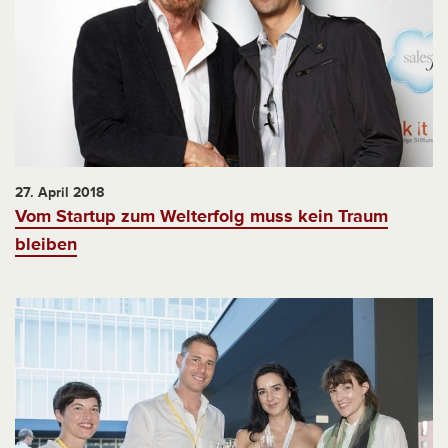
27. April 2018
Vom Startup zum Welterfolg muss kein Traum
bleiben