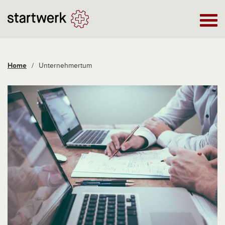
Home
/
Unternehmertum