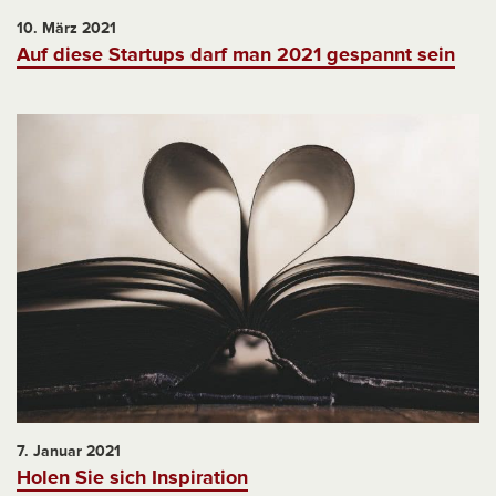
10. März 2021
Auf diese Startups darf man 2021 gespannt sein
7. Januar 2021
Holen Sie sich Inspiration