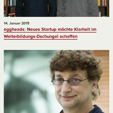
14. Januar 2015
eggheads: Neues Startup möchte Klarheit im
Weiterbildungs-Dschungel schaffen