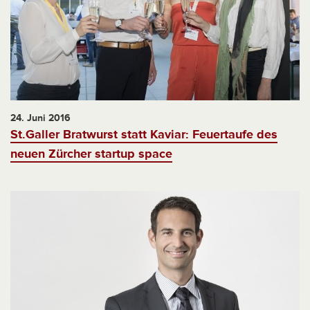
24. Juni 2016
St.Galler Bratwurst statt Kaviar: Feuertaufe des
neuen Zürcher startup space