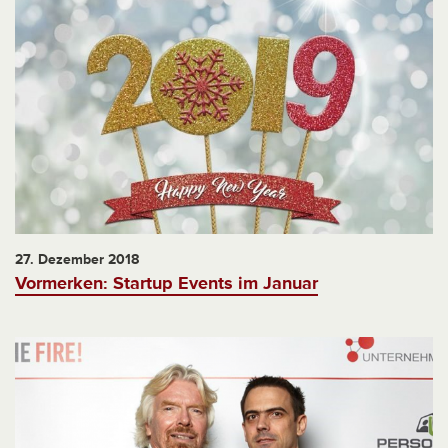
27. Dezember 2018
Vormerken: Startup Events im Januar