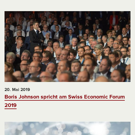
20. Mai 2019
Boris Johnson spricht am Swiss Economic Forum
2019