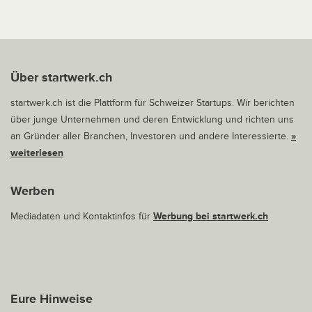
Über startwerk.ch
startwerk.ch ist die Plattform für Schweizer Startups. Wir berichten
über junge Unternehmen und deren Entwicklung und richten uns
an Gründer aller Branchen, Investoren und andere Interessierte.
»
weiterlesen
Werben
Mediadaten und Kontaktinfos für
Werbung bei startwerk.ch
Eure Hinweise