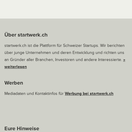
Über startwerk.ch
startwerk.ch ist die Plattform für Schweizer Startups. Wir berichten
über junge Unternehmen und deren Entwicklung und richten uns
an Gründer aller Branchen, Investoren und andere Interessierte.
»
weiterlesen
Werben
Mediadaten und Kontaktinfos für
Werbung bei startwerk.ch
Eure Hinweise