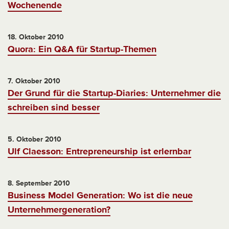
Wochenende
18. Oktober 2010
Quora: Ein Q&A für Startup-Themen
7. Oktober 2010
Der Grund für die Startup-Diaries: Unternehmer die
schreiben sind besser
5. Oktober 2010
Ulf Claesson: Entrepreneurship ist erlernbar
8. September 2010
Business Model Generation: Wo ist die neue
Unternehmergeneration?