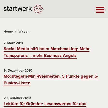
Home
/
Wissen
7. März 2011
Social Media hilft beim Matchmaking: Mehr
Transparenz – mehr Business Angels
9. Dezember 2010
Möchtegern-Mini-Weisheiten: 5 Punkte gegen 5-
Punkte-Listen
29. Oktober 2010
Lektüre für Gründer: Lesenswertes für das