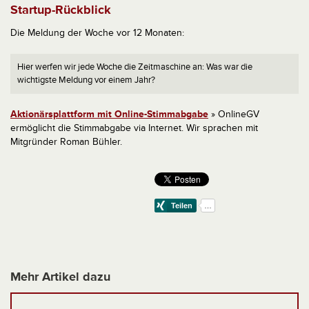
Startup-Rückblick
Die Meldung der Woche vor 12 Monaten:
Hier werfen wir jede Woche die Zeitmaschine an: Was war die
wichtigste Meldung vor einem Jahr?
Aktionärsplattform mit Online-Stimmabgabe
» OnlineGV
ermöglicht die Stimmabgabe via Internet. Wir sprachen mit
Mitgründer Roman Bühler.
Mehr Artikel dazu