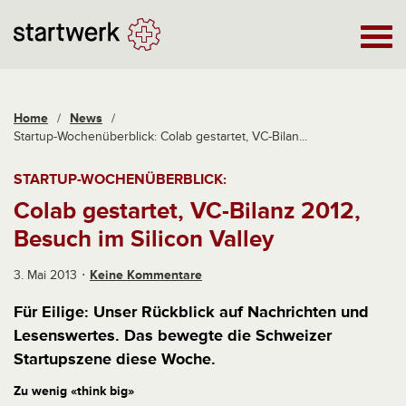
Home
/
News
/
Startup-Wochenüberblick: Colab gestartet, VC-Bilan...
STARTUP-WOCHENÜBERBLICK:
Colab gestartet, VC-Bilanz 2012,
Besuch im Silicon Valley
3. Mai 2013
Keine Kommentare
Für Eilige: Unser Rückblick auf Nachrichten und
Lesenswertes. Das bewegte die Schweizer
Startupszene diese Woche.
Zu wenig «think big»