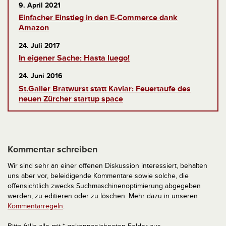
9. April 2021
Einfacher Einstieg in den E-Commerce dank
Amazon
24. Juli 2017
In eigener Sache: Hasta luego!
24. Juni 2016
St.Galler Bratwurst statt Kaviar: Feuertaufe des
neuen Zürcher startup space
Kommentar schreiben
Wir sind sehr an einer offenen Diskussion interessiert, behalten
uns aber vor, beleidigende Kommentare sowie solche, die
offensichtlich zwecks Suchmaschinenoptimierung abgegeben
werden, zu editieren oder zu löschen. Mehr dazu in unseren
Kommentarregeln
.