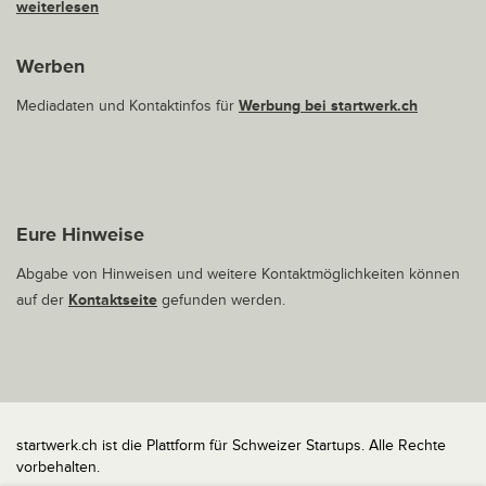
weiterlesen
Werben
Mediadaten und Kontaktinfos für
Werbung bei startwerk.ch
Eure Hinweise
Abgabe von Hinweisen und weitere Kontaktmöglichkeiten können
auf der
Kontaktseite
gefunden werden.
startwerk.ch ist die Plattform für Schweizer Startups. Alle Rechte
vorbehalten.