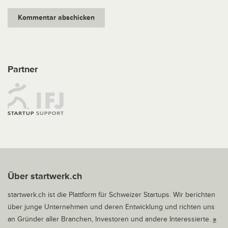
Partner
Über startwerk.ch
startwerk.ch ist die Plattform für Schweizer Startups. Wir berichten
über junge Unternehmen und deren Entwicklung und richten uns
an Gründer aller Branchen, Investoren und andere Interessierte.
»