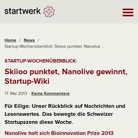
Home
/
News
/
Startup-Wochenüberblick: Skiioo punktet, Nanolive ...
STARTUP-WOCHENÜBERBLICK:
Skiioo punktet, Nanolive gewinnt,
Startup-Wiki
17. Mai 2013
Keine Kommentare
Für Eilige: Unser Rückblick auf Nachrichten und
Lesenswertes. Das bewegte die Schweizer
Startupszene diese Woche.
Nanolive holt sich Bioinnovation Prize 2013