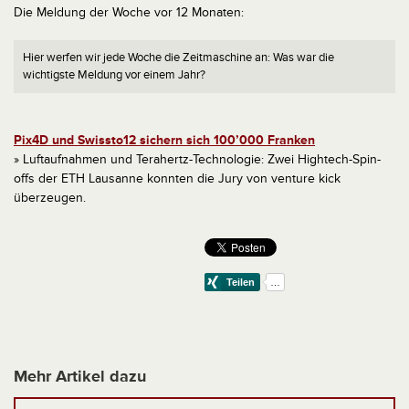
Die Meldung der Woche vor 12 Monaten:
Hier werfen wir jede Woche die Zeitmaschine an: Was war die
wichtigste Meldung vor einem Jahr?
Pix4D und Swissto12 sichern sich 100’000 Franken
» Luftaufnahmen und Terahertz-Technologie: Zwei Hightech-Spin-
offs der ETH Lausanne konnten die Jury von venture kick
überzeugen.
Mehr Artikel dazu