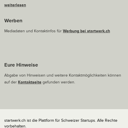
weiterlesen
Werben
Mediadaten und Kontaktinfos für
Werbung bei startwerk.ch
Eure Hinweise
Abgabe von Hinweisen und weitere Kontaktmöglichkeiten können
auf der
Kontaktseite
gefunden werden.
startwerk.ch ist die Plattform für Schweizer Startups. Alle Rechte
vorbehalten.