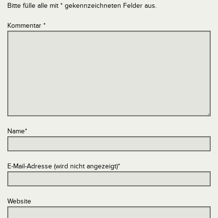
Bitte fülle alle mit * gekennzeichneten Felder aus.
Kommentar
*
Name
*
E-Mail-Adresse (wird nicht angezeigt)
*
Website