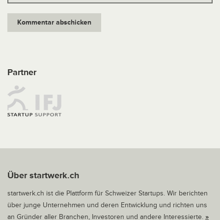
Partner
Über startwerk.ch
startwerk.ch ist die Plattform für Schweizer Startups. Wir berichten
über junge Unternehmen und deren Entwicklung und richten uns
an Gründer aller Branchen, Investoren und andere Interessierte.
»