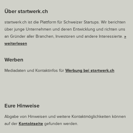
Über startwerk.ch
startwerk.ch ist die Plattform für Schweizer Startups. Wir berichten
über junge Unternehmen und deren Entwicklung und richten uns
an Gründer aller Branchen, Investoren und andere Interessierte.
»
weiterlesen
Werben
Mediadaten und Kontaktinfos für
Werbung bei startwerk.ch
Eure Hinweise
Abgabe von Hinweisen und weitere Kontaktmöglichkeiten können
auf der
Kontaktseite
gefunden werden.