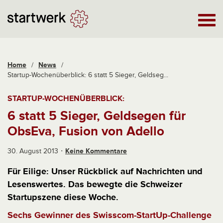
Home
/
News
/
Startup-Wochenüberblick: 6 statt 5 Sieger, Geldseg...
STARTUP-WOCHENÜBERBLICK:
6 statt 5 Sieger, Geldsegen für
ObsEva, Fusion von Adello
30. August 2013
Keine Kommentare
Für Eilige: Unser Rückblick auf Nachrichten und
Lesenswertes. Das bewegte die Schweizer
Startupszene diese Woche.
Sechs Gewinner des Swisscom-StartUp-Challenge