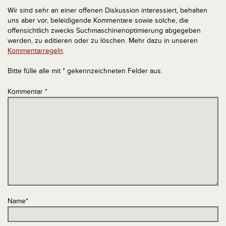
Wir sind sehr an einer offenen Diskussion interessiert, behalten
uns aber vor, beleidigende Kommentare sowie solche, die
offensichtlich zwecks Suchmaschinenoptimierung abgegeben
werden, zu editieren oder zu löschen. Mehr dazu in unseren
Kommentarregeln
.
Bitte fülle alle mit * gekennzeichneten Felder aus.
Kommentar
*
Name
*