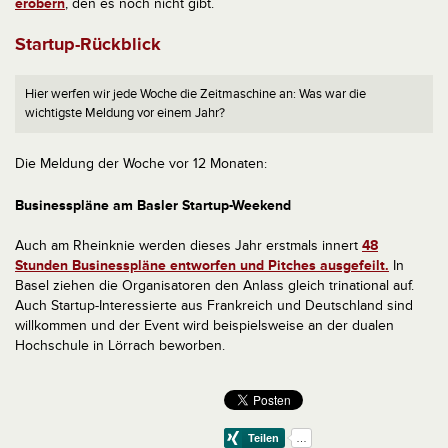
erobern
, den es noch nicht gibt.
Startup-Rückblick
Hier werfen wir jede Woche die Zeitmaschine an: Was war die
wichtigste Meldung vor einem Jahr?
Die Meldung der Woche vor 12 Monaten:
Businesspläne am Basler Startup-Weekend
Auch am Rheinknie werden dieses Jahr erstmals innert
48
Stunden Businesspläne entworfen und Pitches ausgefeilt.
In
Basel ziehen die Organisatoren den Anlass gleich trinational auf.
Auch Startup-Interessierte aus Frankreich und Deutschland sind
willkommen und der Event wird beispielsweise an der dualen
Hochschule in Lörrach beworben.