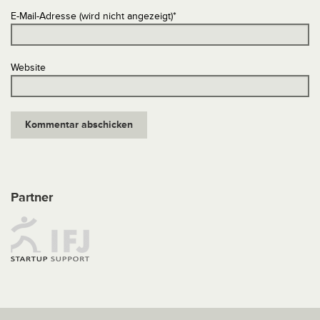
E-Mail-Adresse (wird nicht angezeigt)
*
Website
Partner