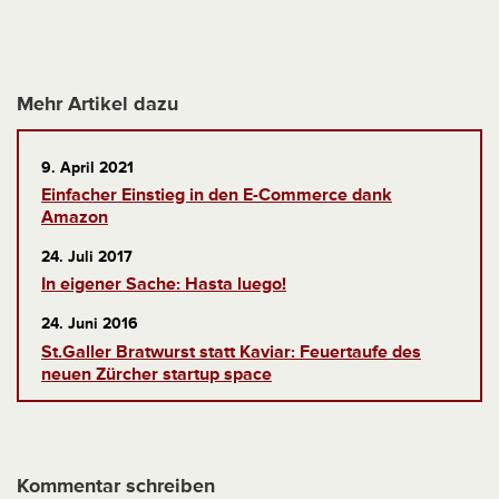
Mehr Artikel dazu
9. April 2021
Einfacher Einstieg in den E-Commerce dank
Amazon
24. Juli 2017
In eigener Sache: Hasta luego!
24. Juni 2016
St.Galler Bratwurst statt Kaviar: Feuertaufe des
neuen Zürcher startup space
Kommentar schreiben