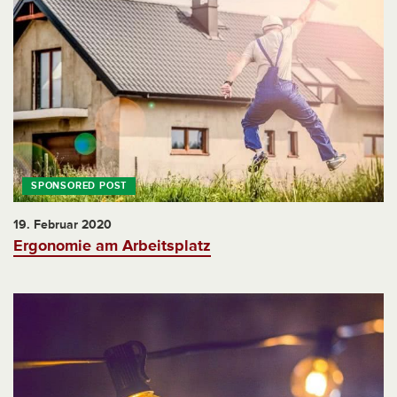
19. Februar 2020
Ergonomie am Arbeitsplatz