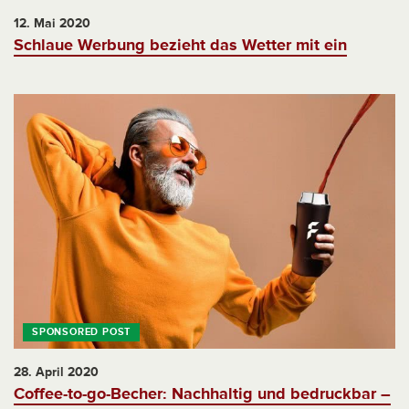
12. Mai 2020
Schlaue Werbung bezieht das Wetter mit ein
28. April 2020
Coffee-to-go-Becher: Nachhaltig und bedruckbar –