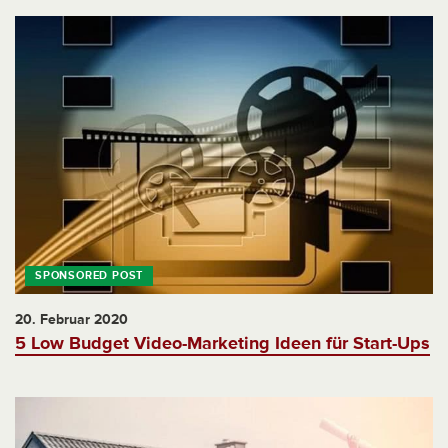
20. Februar 2020
5 Low Budget Video-Marketing Ideen für Start-Ups