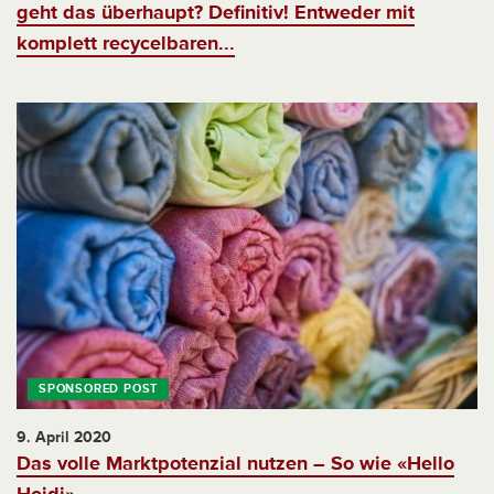
geht das überhaupt? Definitiv! Entweder mit
komplett recycelbaren...
9. April 2020
Das volle Marktpotenzial nutzen – So wie «Hello