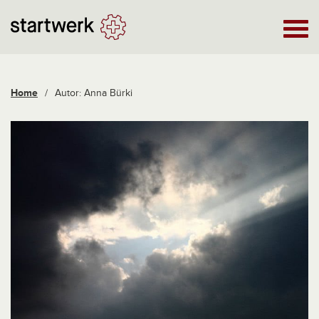
Home
/
Autor: Anna Bürki