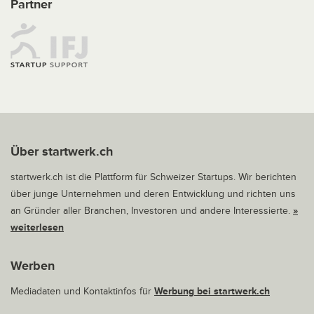
Partner
Über startwerk.ch
startwerk.ch ist die Plattform für Schweizer Startups. Wir berichten
über junge Unternehmen und deren Entwicklung und richten uns
an Gründer aller Branchen, Investoren und andere Interessierte.
»
weiterlesen
Werben
Mediadaten und Kontaktinfos für
Werbung bei startwerk.ch