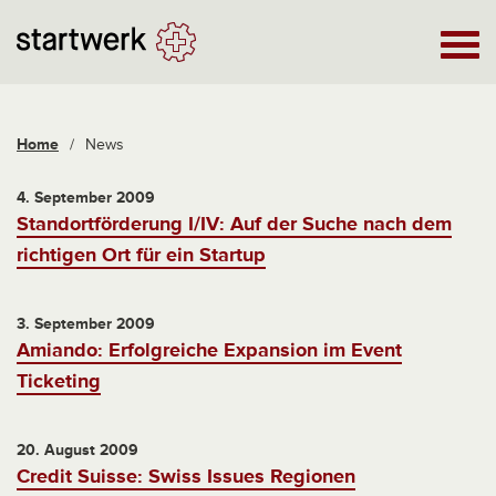
Home
/
News
4. September 2009
Standortförderung I/IV: Auf der Suche nach dem
richtigen Ort für ein Startup
3. September 2009
Amiando: Erfolgreiche Expansion im Event
Ticketing
20. August 2009
Credit Suisse: Swiss Issues Regionen