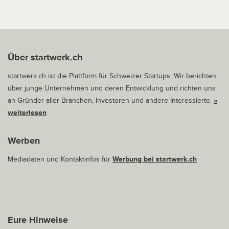
Über startwerk.ch
startwerk.ch ist die Plattform für Schweizer Startups. Wir berichten
über junge Unternehmen und deren Entwicklung und richten uns
an Gründer aller Branchen, Investoren und andere Interessierte.
»
weiterlesen
Werben
Mediadaten und Kontaktinfos für
Werbung bei startwerk.ch
Eure Hinweise