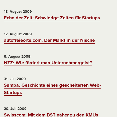
18. August 2009
Echo der Zeit: Schwierige Zeiten für Startups
12. August 2009
autofreieorte.com: Der Markt in der Nische
6. August 2009
NZZ: Wie fördert man Unternehmergeist?
31. Juli 2009
Sampa: Geschichte eines gescheiterten Web-
Startups
20. Juli 2009
Swisscom: Mit dem BST näher zu den KMUs