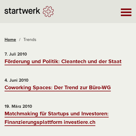
Home
/
Trends
7. Juli 2010
Förderung und Politik: Cleantech und der Staat
4. Juni 2010
Coworking Spaces: Der Trend zur Büro-WG
19. März 2010
Matchmaking für Startups und Investoren:
Finanzierungsplattform investiere.ch