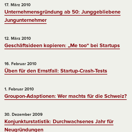
17. März 2010
Unternehmensgründung ab 50: Junggebliebene
Jungunternehmer
12. März 2010
Geschäftsideen kopieren: „Me too“ bei Startups
16. Februar 2010
Üben für den Ernstfall: Startup-Crash-Tests
1. Februar 2010
Groupon-Adaptionen: Wer machts für die Schweiz?
30. Dezember 2009
Konjunkturstatistik: Durchwachsenes Jahr für
Neugründungen