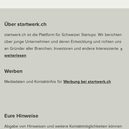
Über startwerk.ch
startwerk.ch ist die Plattform für Schweizer Startups. Wir berichten
über junge Unternehmen und deren Entwicklung und richten uns
an Gründer aller Branchen, Investoren und andere Interessierte.
»
weiterlesen
Werben
Mediadaten und Kontaktinfos für
Werbung bei startwerk.ch
Eure Hinweise
Abgabe von Hinweisen und weitere Kontaktmöglichkeiten können