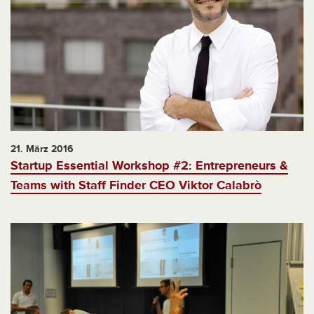
21. März 2016
Startup Essential Workshop #2: Entrepreneurs &
Teams with Staff Finder CEO Viktor Calabrò