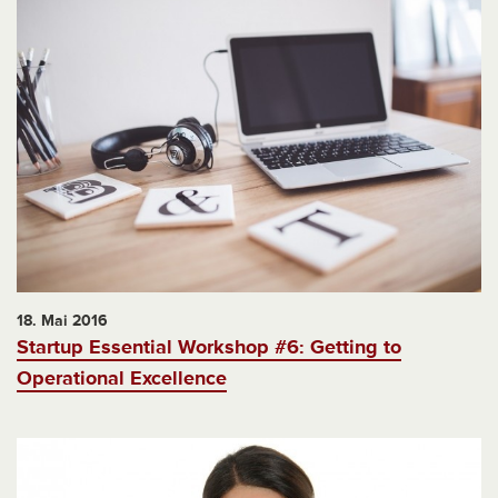
18. Mai 2016
Startup Essential Workshop #6: Getting to
Operational Excellence