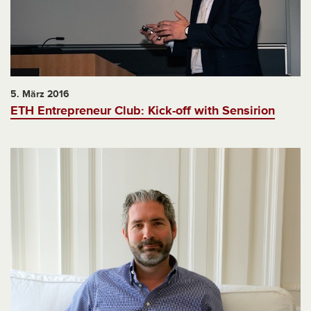
5. März 2016
ETH Entrepreneur Club: Kick-off with Sensirion