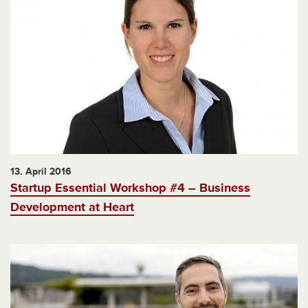
13. April 2016
Startup Essential Workshop #4 – Business
Development at Heart