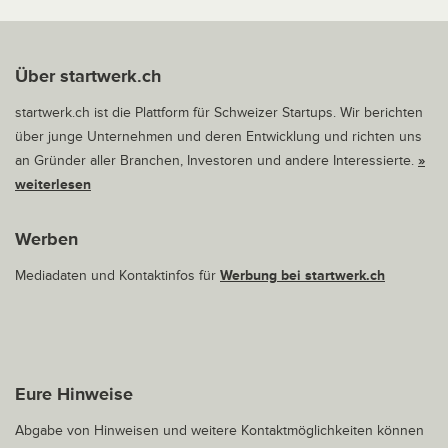
Über startwerk.ch
startwerk.ch ist die Plattform für Schweizer Startups. Wir berichten
über junge Unternehmen und deren Entwicklung und richten uns
an Gründer aller Branchen, Investoren und andere Interessierte.
»
weiterlesen
Werben
Mediadaten und Kontaktinfos für
Werbung bei startwerk.ch
Eure Hinweise
Abgabe von Hinweisen und weitere Kontaktmöglichkeiten können