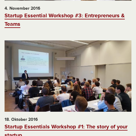
4. November 2016
Startup Essential Workshop #3: Entrepreneurs &
Teams
18. Oktober 2016
Startup Essentials Workshop #1: The story of your
startup