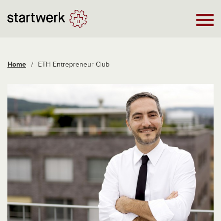
Home
/
ETH Entrepreneur Club