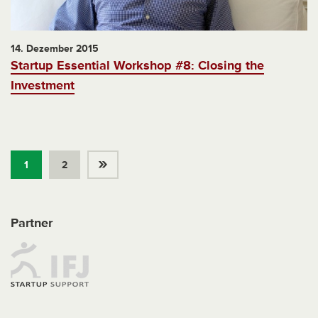
14. Dezember 2015
Startup Essential Workshop #8: Closing the
Investment
»
1
2
Partner