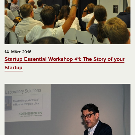
14. März 2016
Startup Essential Workshop #1: The Story of your
Startup