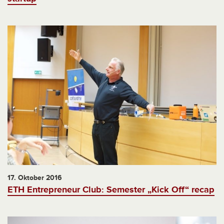
17. Oktober 2016
ETH Entrepreneur Club: Semester „Kick Off“ recap