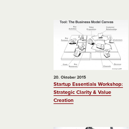
20. Oktober 2015
Startup Essentials Workshop:
Strategic Clarity & Value
Creation