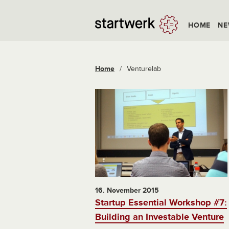
HOME
NE
Home
/
Venturelab
16. November 2015
Startup Essential Workshop #7:
Building an Investable Venture