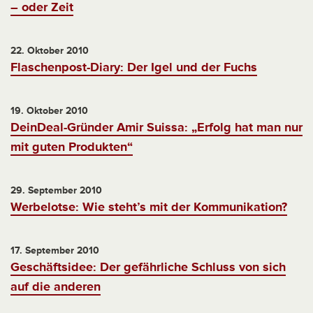
– oder Zeit
22. Oktober 2010
Flaschenpost-Diary: Der Igel und der Fuchs
19. Oktober 2010
DeinDeal-Gründer Amir Suissa: „Erfolg hat man nur
mit guten Produkten“
29. September 2010
Werbelotse: Wie steht’s mit der Kommunikation?
17. September 2010
Geschäftsidee: Der gefährliche Schluss von sich
auf die anderen