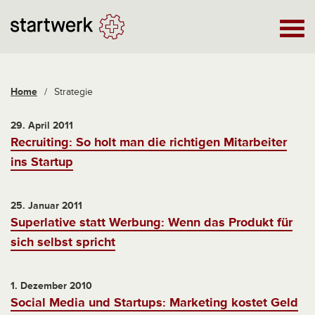
Home
/
Strategie
29. April 2011
Recruiting: So holt man die richtigen Mitarbeiter
ins Startup
25. Januar 2011
Superlative statt Werbung: Wenn das Produkt für
sich selbst spricht
1. Dezember 2010
Social Media und Startups: Marketing kostet Geld