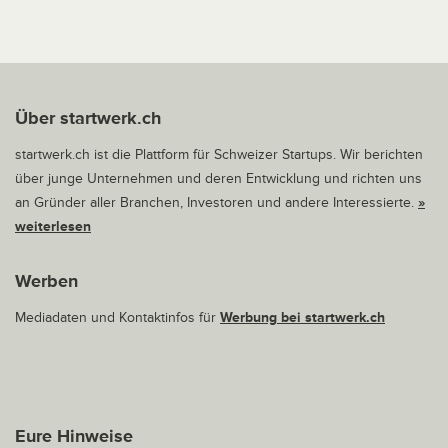
Über startwerk.ch
startwerk.ch ist die Plattform für Schweizer Startups. Wir berichten
über junge Unternehmen und deren Entwicklung und richten uns
an Gründer aller Branchen, Investoren und andere Interessierte.
»
weiterlesen
Werben
Mediadaten und Kontaktinfos für
Werbung bei startwerk.ch
Eure Hinweise