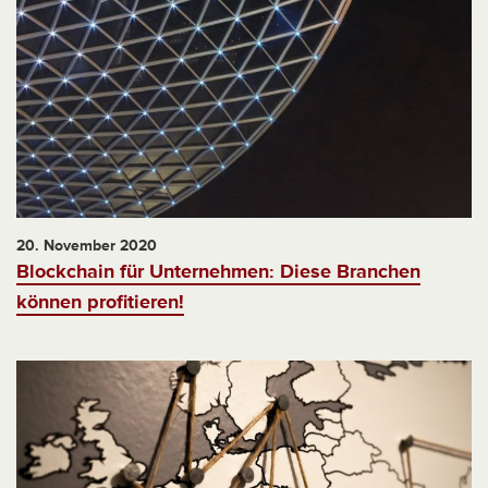
20. November 2020
Blockchain für Unternehmen: Diese Branchen
können profitieren!