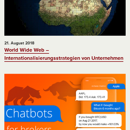
21. August 2018
World Wide Web –
Internationalisierungsstrategien von Unternehmen