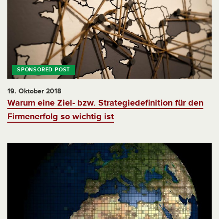
19. Oktober 2018
Warum eine Ziel- bzw. Strategiedefinition für den
Firmenerfolg so wichtig ist