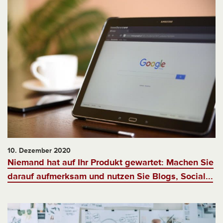
10. Dezember 2020
Niemand hat auf Ihr Produkt gewartet: Machen Sie
darauf aufmerksam und nutzen Sie Blogs, Social...