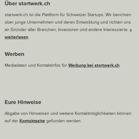
Über startwerk.ch
startwerk.ch ist die Plattform für Schweizer Startups. Wir berichten
über junge Unternehmen und deren Entwicklung und richten uns
an Gründer aller Branchen, Investoren und andere Interessierte.
»
weiterlesen
Werben
Mediadaten und Kontaktinfos für
Werbung bei startwerk.ch
Eure Hinweise
Abgabe von Hinweisen und weitere Kontaktmöglichkeiten können
auf der
Kontaktseite
gefunden werden.