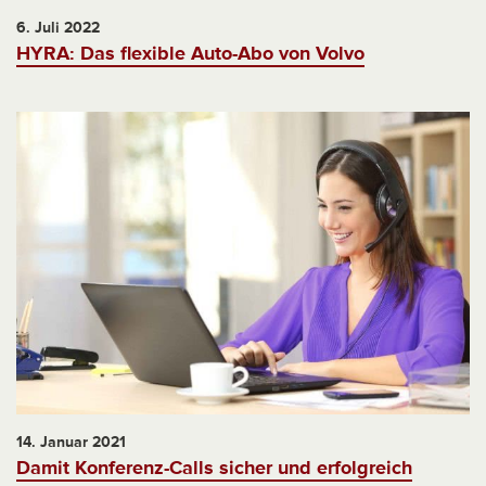
6. Juli 2022
HYRA: Das flexible Auto-Abo von Volvo
14. Januar 2021
Damit Konferenz-Calls sicher und erfolgreich