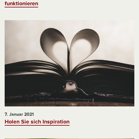
funktionieren
7. Januar 2021
Holen Sie sich Inspiration