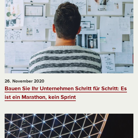
26. November 2020
Bauen Sie Ihr Unternehmen Schritt für Schritt: Es
ist ein Marathon, kein Sprint