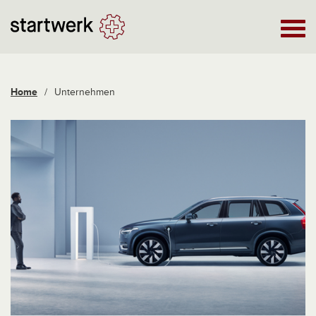
Home
/
Unternehmen