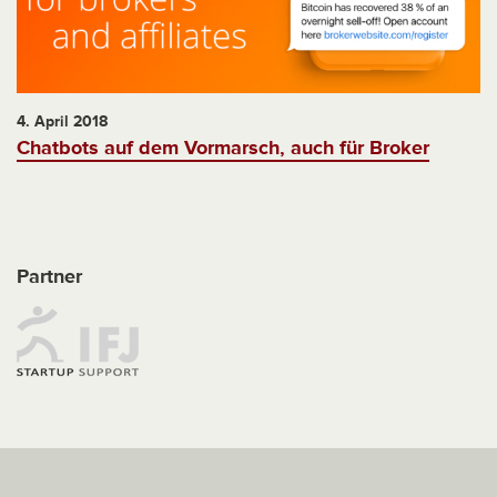
4. April 2018
Chatbots auf dem Vormarsch, auch für Broker
Partner