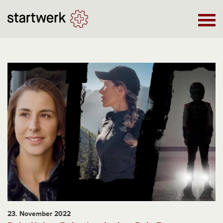
23. November 2022