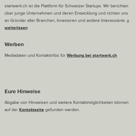
startwerk.ch ist die Plattform für Schweizer Startups. Wir berichten
über junge Unternehmen und deren Entwicklung und richten uns
an Gründer aller Branchen, Investoren und andere Interessierte.
»
weiterlesen
Werben
Mediadaten und Kontaktinfos für
Werbung bei startwerk.ch
Eure Hinweise
Abgabe von Hinweisen und weitere Kontaktmöglichkeiten können
auf der
Kontaktseite
gefunden werden.