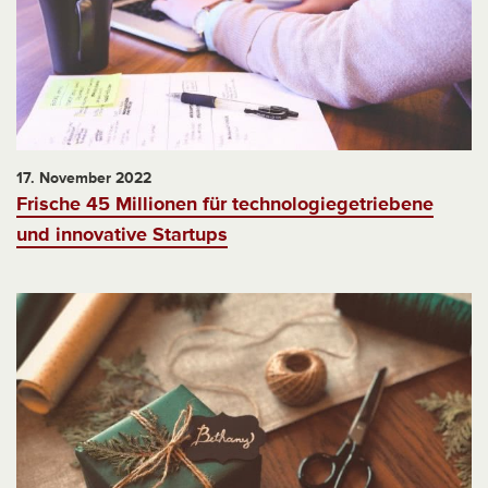
17. November 2022
Frische 45 Millionen für technologiegetriebene
und innovative Startups