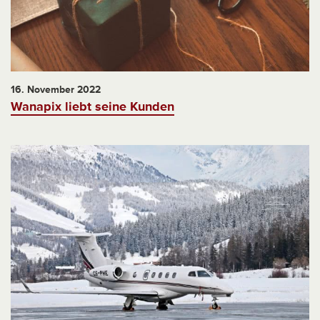
16. November 2022
Wanapix liebt seine Kunden