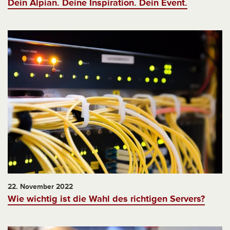
Dein Alpian. Deine Inspiration. Dein Event.
22. November 2022
Wie wichtig ist die Wahl des richtigen Servers?