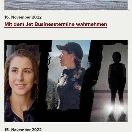
16. November 2022
Mit dem Jet Businesstermine wahrnehmen
15. November 2022