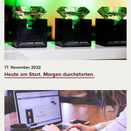
17. November 2022
Heute am Start. Morgen durchstarten.