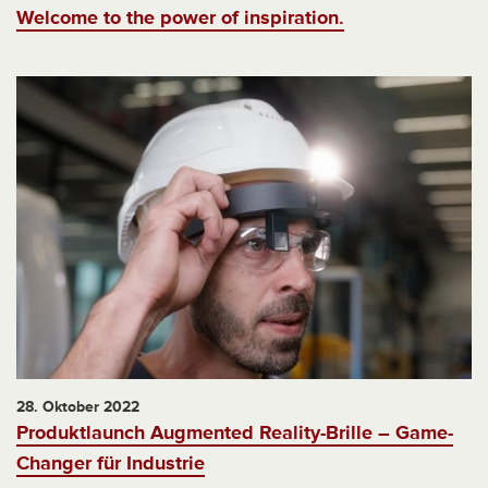
Welcome to the power of inspiration.
28. Oktober 2022
Produktlaunch Augmented Reality-Brille – Game-
Changer für Industrie