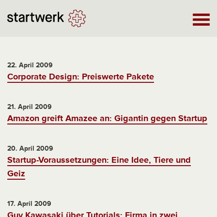
22. April 2009
Corporate Design: Preiswerte Pakete
21. April 2009
Amazon greift Amazee an: Gigantin gegen Startup
20. April 2009
Startup-Voraussetzungen: Eine Idee, Tiere und
Geiz
17. April 2009
Guy Kawasaki über Tutorials: Firma in zwei