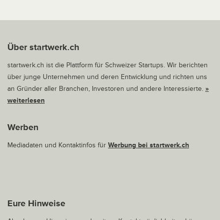
Über startwerk.ch
startwerk.ch ist die Plattform für Schweizer Startups. Wir berichten
über junge Unternehmen und deren Entwicklung und richten uns
an Gründer aller Branchen, Investoren und andere Interessierte.
»
weiterlesen
Werben
Mediadaten und Kontaktinfos für
Werbung bei startwerk.ch
Eure Hinweise