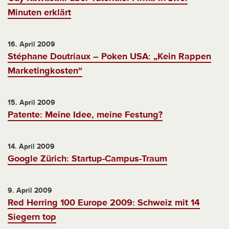
Minuten erklärt
16. April 2009
Stéphane Doutriaux – Poken USA: „Kein Rappen
Marketingkosten“
15. April 2009
Patente: Meine Idee, meine Festung?
14. April 2009
Google Zürich: Startup-Campus-Traum
9. April 2009
Red Herring 100 Europe 2009: Schweiz mit 14
Siegern top